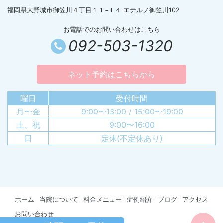
福岡県大野城市御笠川４丁目１１−１４ エテルノ御笠川102
お電話でのお問い合わせはこちら
092-503-1320
ネット予約はこちらから
曜日
受付時間
月〜金
9:00〜13:00 / 15:00〜19:00
土、祝
9:00〜16:00
日
定休(不定休あり)
ホーム
当院について
料金メニュー
症例紹介
ブログ
アクセス
お問い合わせ