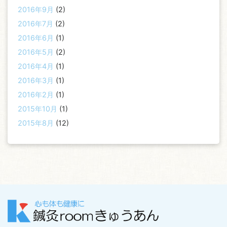
2016年9月
(2)
2016年7月
(2)
2016年6月
(1)
2016年5月
(2)
2016年4月
(1)
2016年3月
(1)
2016年2月
(1)
2015年10月
(1)
2015年8月
(12)