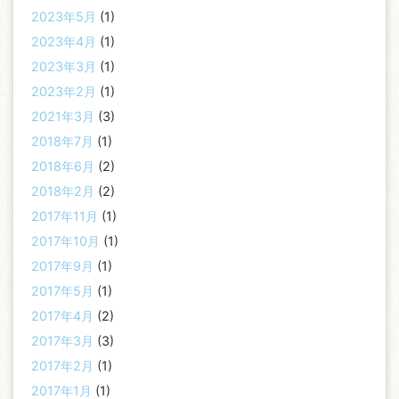
2023年5月
(1)
2023年4月
(1)
2023年3月
(1)
2023年2月
(1)
2021年3月
(3)
2018年7月
(1)
2018年6月
(2)
2018年2月
(2)
2017年11月
(1)
2017年10月
(1)
2017年9月
(1)
2017年5月
(1)
2017年4月
(2)
2017年3月
(3)
2017年2月
(1)
2017年1月
(1)