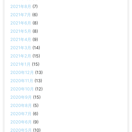
2021年8月
(7)
2021年7月
(6)
2021年6月
(8)
2021年5月
(8)
2021年4月
(9)
2021年3月
(14)
2021年2月
(15)
2021年1月
(15)
2020年12月
(13)
2020年11月
(13)
2020年10月
(12)
2020年9月
(15)
2020年8月
(5)
2020年7月
(6)
2020年6月
(9)
2020年5月
(10)