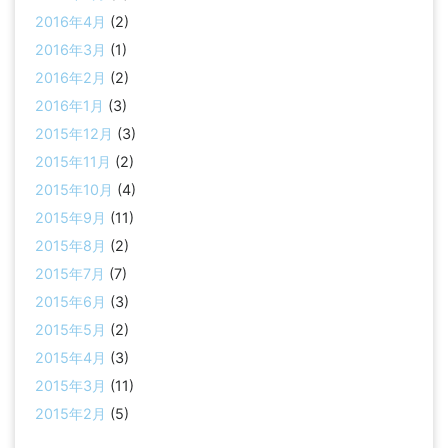
2016年4月
(2)
2016年3月
(1)
2016年2月
(2)
2016年1月
(3)
2015年12月
(3)
2015年11月
(2)
2015年10月
(4)
2015年9月
(11)
2015年8月
(2)
2015年7月
(7)
2015年6月
(3)
2015年5月
(2)
2015年4月
(3)
2015年3月
(11)
2015年2月
(5)