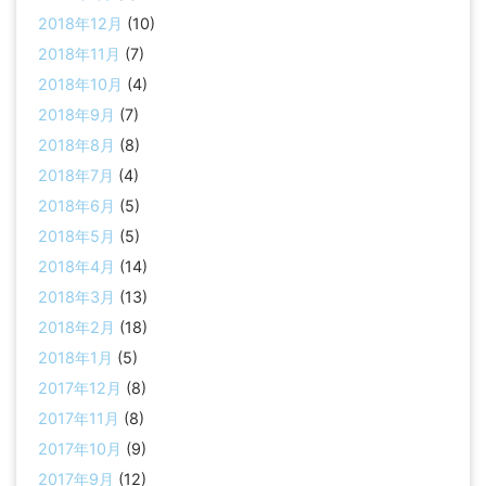
2018年12月
(10)
2018年11月
(7)
2018年10月
(4)
2018年9月
(7)
2018年8月
(8)
2018年7月
(4)
2018年6月
(5)
2018年5月
(5)
2018年4月
(14)
2018年3月
(13)
2018年2月
(18)
2018年1月
(5)
2017年12月
(8)
2017年11月
(8)
2017年10月
(9)
2017年9月
(12)