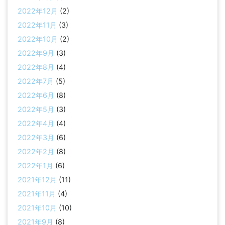
2022年12月
(2)
2022年11月
(3)
2022年10月
(2)
2022年9月
(3)
2022年8月
(4)
2022年7月
(5)
2022年6月
(8)
2022年5月
(3)
2022年4月
(4)
2022年3月
(6)
2022年2月
(8)
2022年1月
(6)
2021年12月
(11)
2021年11月
(4)
2021年10月
(10)
2021年9月
(8)