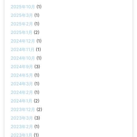
2025年10月
(1)
2025年3月
(1)
2025年2月
(1)
2025年1月
(2)
2024年12月
(1)
2024年11月
(1)
2024年10月
(1)
2024年9月
(3)
2024年5月
(1)
2024年3月
(1)
2024年2月
(1)
2024年1月
(2)
2023年12月
(2)
2023年3月
(3)
2023年2月
(1)
2023年1月
(1)