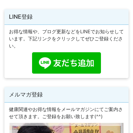
LINE登録
お得な情報や、ブログ更新などをLINEでお知らせして
います。下記リンクをクリックしてぜひご登録くださ
い。
メルマガ登録
健康関連やお得な情報をメールマガジンにてご案内さ
せて頂きます。ご登録をお願い致します(^^)