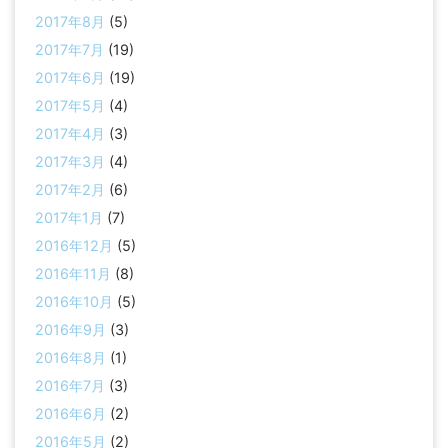
2017年8月
(5)
2017年7月
(19)
2017年6月
(19)
2017年5月
(4)
2017年4月
(3)
2017年3月
(4)
2017年2月
(6)
2017年1月
(7)
2016年12月
(5)
2016年11月
(8)
2016年10月
(5)
2016年9月
(3)
2016年8月
(1)
2016年7月
(3)
2016年6月
(2)
2016年5月
(2)