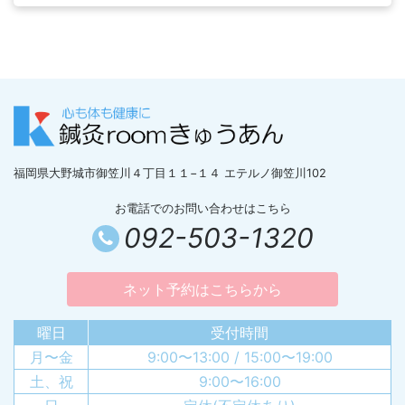
福岡県大野城市御笠川４丁目１１−１４ エテルノ御笠川102
お電話でのお問い合わせはこちら
092-503-1320
ネット予約はこちらから
曜日
受付時間
月〜金
9:00〜13:00 / 15:00〜19:00
土、祝
9:00〜16:00