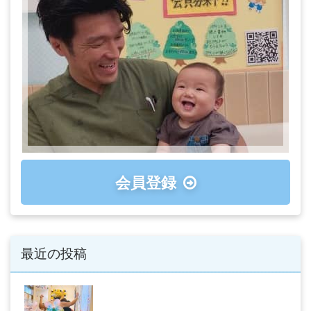
会員登録
最近の投稿